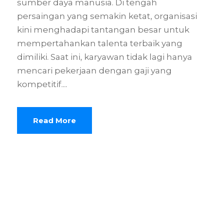
sumber daya manusia. Di tengah
persaingan yang semakin ketat, organisasi
kini menghadapi tantangan besar untuk
mempertahankan talenta terbaik yang
dimiliki. Saat ini, karyawan tidak lagi hanya
mencari pekerjaan dengan gaji yang
kompetitif....
Read More