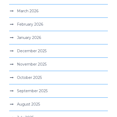
March 2026
February 2026
January 2026
December 2025
November 2025
October 2025
September 2025
August 2025