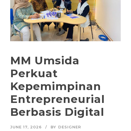
MM Umsida
Perkuat
Kepemimpinan
Entrepreneurial
Berbasis Digital
JUNE 17, 2026
BY
DESIGNER