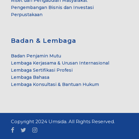
Riset dan Pengabdian Masyarakat
Pengembangan Bisnis dan Investasi
Perpustakaan
Badan & Lembaga
Badan Penjamin Mutu
Lembaga Kerjasama & Urusan Internasional
Lembaga Sertifikasi Profesi
Lembaga Bahasa
Lembaga Konsultasi & Bantuan Hukum
Copyright 2024 Umsida. All Rights Reserved.