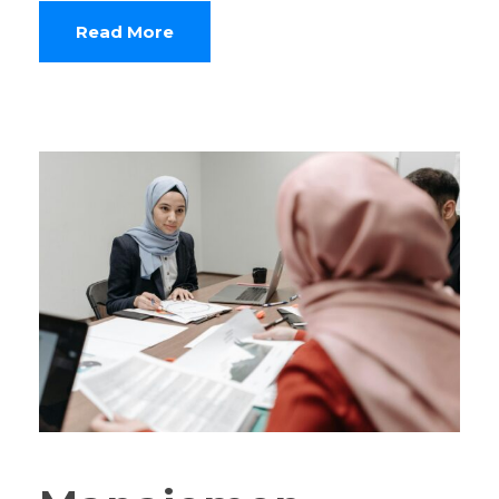
Read More