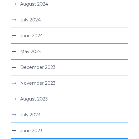
August 2024
July 2024
June 2024
May 2024
December 2023
November 2023
August 2023
July 2023
June 2023