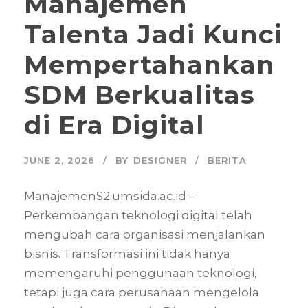
Manajemen
Talenta Jadi Kunci
Mempertahankan
SDM Berkualitas
di Era Digital
JUNE 2, 2026
BY
DESIGNER
BERITA
ManajemenS2.umsida.ac.id –
Perkembangan teknologi digital telah
mengubah cara organisasi menjalankan
bisnis. Transformasi ini tidak hanya
memengaruhi penggunaan teknologi,
tetapi juga cara perusahaan mengelola