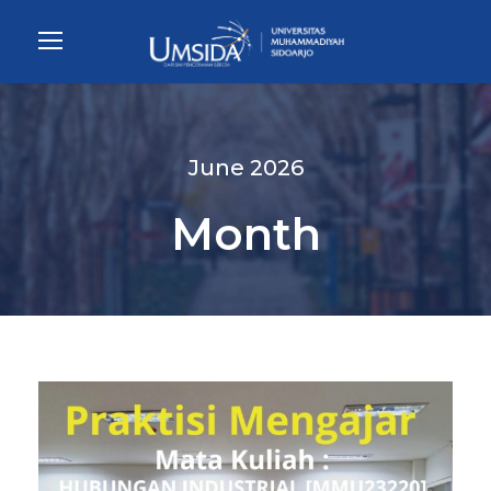
June 2026
Month