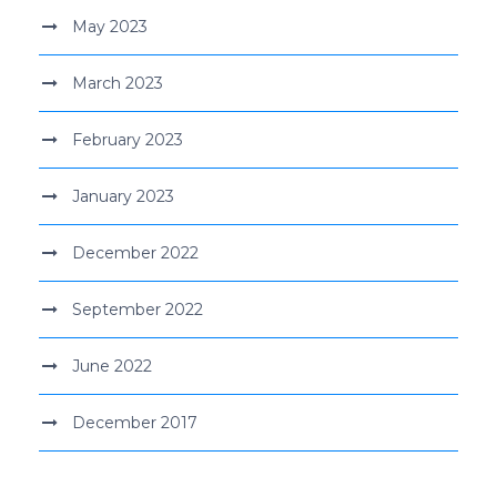
May 2023
March 2023
February 2023
January 2023
December 2022
September 2022
June 2022
December 2017