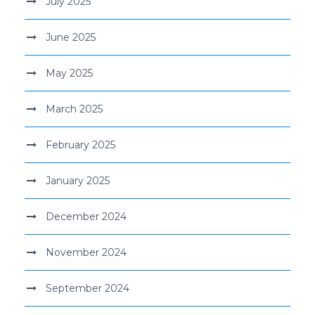
July 2025
June 2025
May 2025
March 2025
February 2025
January 2025
December 2024
November 2024
September 2024