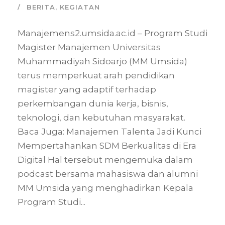
BERITA
,
KEGIATAN
Manajemens2.umsida.ac.id – Program Studi
Magister Manajemen Universitas
Muhammadiyah Sidoarjo (MM Umsida)
terus memperkuat arah pendidikan
magister yang adaptif terhadap
perkembangan dunia kerja, bisnis,
teknologi, dan kebutuhan masyarakat.
Baca Juga: Manajemen Talenta Jadi Kunci
Mempertahankan SDM Berkualitas di Era
Digital Hal tersebut mengemuka dalam
podcast bersama mahasiswa dan alumni
MM Umsida yang menghadirkan Kepala
Program Studi...