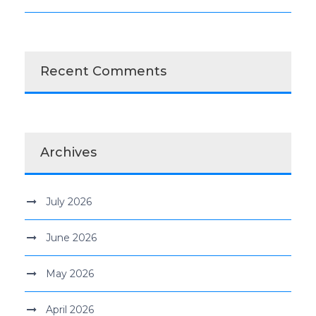
Recent Comments
Archives
July 2026
June 2026
May 2026
April 2026