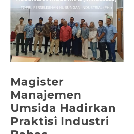
Magister
Manajemen
Umsida Hadirkan
Praktisi Industri