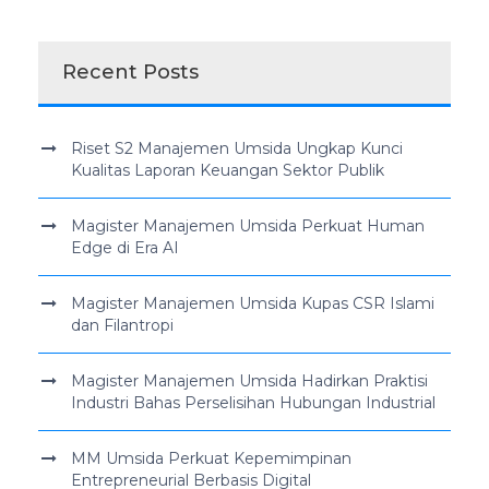
Recent Posts
Riset S2 Manajemen Umsida Ungkap Kunci
Kualitas Laporan Keuangan Sektor Publik
Magister Manajemen Umsida Perkuat Human
Edge di Era AI
Magister Manajemen Umsida Kupas CSR Islami
dan Filantropi
Magister Manajemen Umsida Hadirkan Praktisi
Industri Bahas Perselisihan Hubungan Industrial
MM Umsida Perkuat Kepemimpinan
Entrepreneurial Berbasis Digital