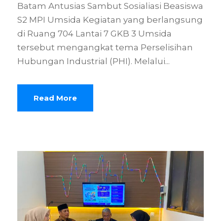
Batam Antusias Sambut Sosialiasi Beasiswa
S2 MPI Umsida Kegiatan yang berlangsung
di Ruang 704 Lantai 7 GKB 3 Umsida
tersebut mengangkat tema Perselisihan
Hubungan Industrial (PHI). Melalui...
Read More