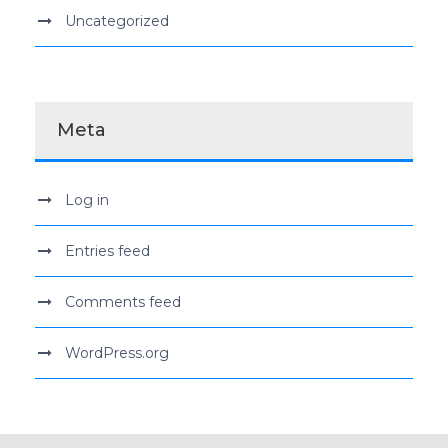
Uncategorized
Meta
Log in
Entries feed
Comments feed
WordPress.org