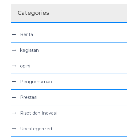
Categories
Berita
kegiatan
opini
Pengumuman
Prestasi
Riset dan Inovasi
Uncategorized