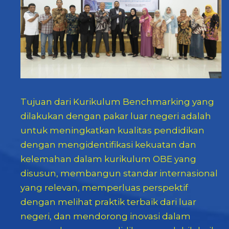
Tujuan dari Kurikulum Benchmarking yang
dilakukan dengan pakar luar negeri adalah
untuk meningkatkan kualitas pendidikan
dengan mengidentifikasi kekuatan dan
kelemahan dalam kurikulum OBE yang
disusun, membangun standar internasional
yang relevan, memperluas perspektif
dengan melihat praktik terbaik dari luar
negeri, dan mendorong inovasi dalam