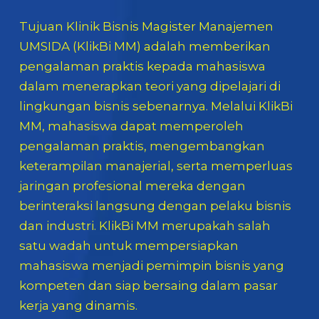
Tujuan Klinik Bisnis Magister Manajemen
UMSIDA (KlikBi MM) adalah memberikan
pengalaman praktis kepada mahasiswa
dalam menerapkan teori yang dipelajari di
lingkungan bisnis sebenarnya. Melalui KlikBi
MM, mahasiswa dapat memperoleh
pengalaman praktis, mengembangkan
keterampilan manajerial, serta memperluas
jaringan profesional mereka dengan
berinteraksi langsung dengan pelaku bisnis
dan industri. KlikBi MM merupakah salah
satu wadah untuk mempersiapkan
mahasiswa menjadi pemimpin bisnis yang
kompeten dan siap bersaing dalam pasar
kerja yang dinamis.