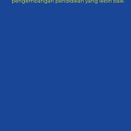
pengembangan pendidikan yang lebih baik.