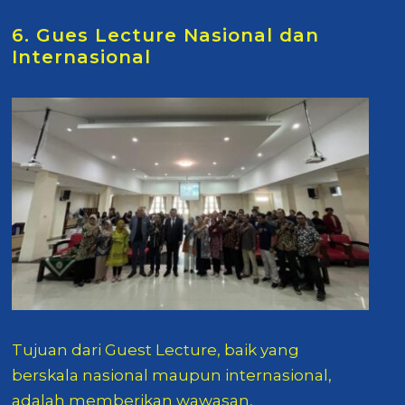
6. Gues Lecture Nasional dan
Internasional
Tujuan dari Guest Lecture, baik yang
berskala nasional maupun internasional,
adalah memberikan wawasan,