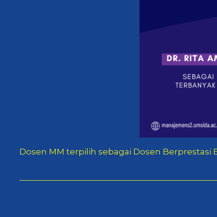
Dosen MM terpilih sebagai Dosen Berprestasi 