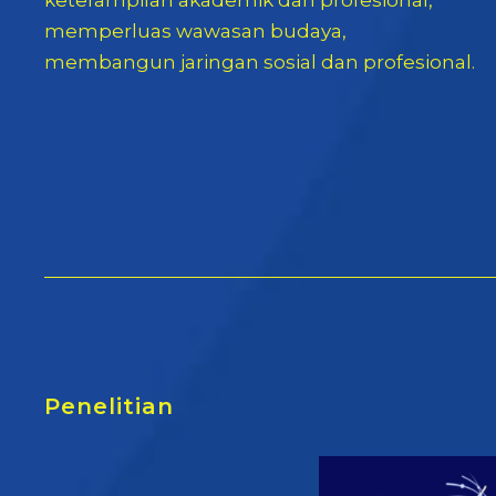
memperluas wawasan budaya,
membangun jaringan sosial dan profesional.
Penelitian