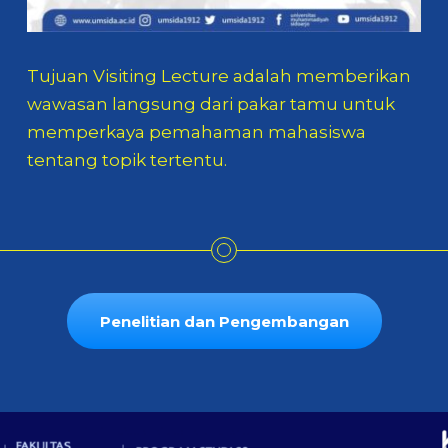
Tujuan Visiting Lecture adalah memberikan
wawasan langsung dari pakar tamu untuk
memperkaya pemahaman mahasiswa
tentang topik tertentu.
Penelitian dan Pengembangan