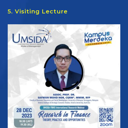
5. Visiting Lecture