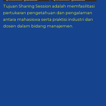
Tujuan Sharing Session adalah memfasilitasi
pertukaran pengetahuan dan pengalaman
antara mahasiswa serta praktisi industri dan
dosen dalam bidang manajemen.