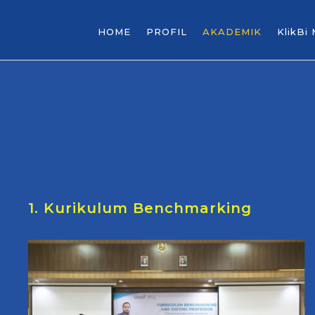
HOME
PROFIL
AKADEMIK
KlikBi
1. Kurikulum Benchmarking