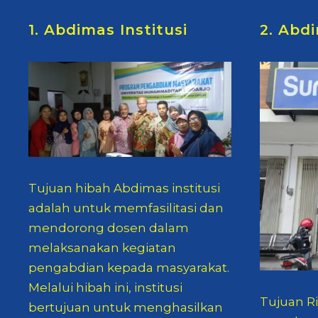
1. Abdimas Institusi
2. Abd
Tujuan hibah Abdimas institusi
adalah untuk memfasilitasi dan
mendorong dosen dalam
melaksanakan kegiatan
pengabdian kepada masyarakat.
Melalui hibah ini, institusi
Tujuan R
bertujuan untuk menghasilkan