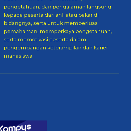
pengetahuan, dan pengalaman langsung
kepada peserta dari ahli atau pakar di
bidangnya, serta untuk memperluas
pemahaman, memperkaya pengetahuan,
serta memotivasi peserta dalam
pengembangan keterampilan dan karier
mahasiswa.