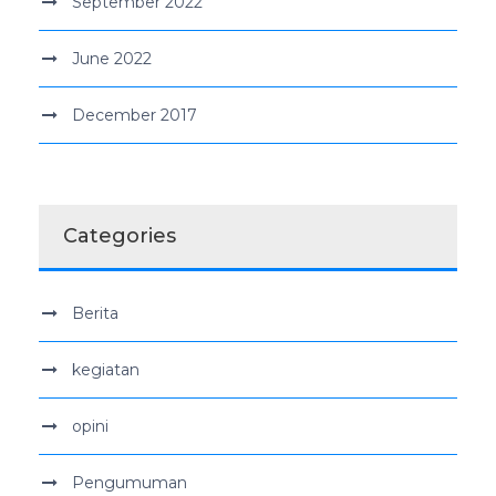
September 2022
June 2022
December 2017
Categories
Berita
kegiatan
opini
Pengumuman