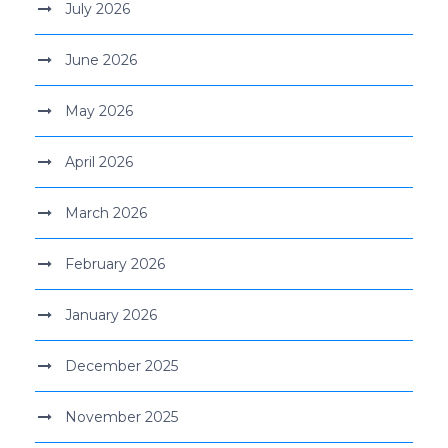
July 2026
June 2026
May 2026
April 2026
March 2026
February 2026
January 2026
December 2025
November 2025