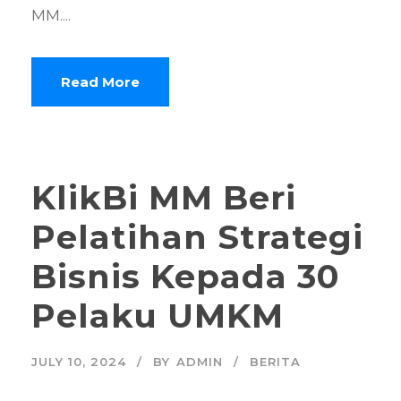
MM....
Read More
KlikBi MM Beri
Pelatihan Strategi
Bisnis Kepada 30
Pelaku UMKM
JULY 10, 2024
BY
ADMIN
BERITA