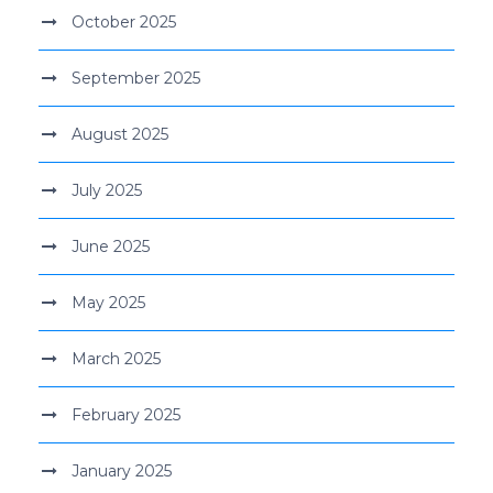
October 2025
September 2025
August 2025
July 2025
June 2025
May 2025
March 2025
February 2025
January 2025