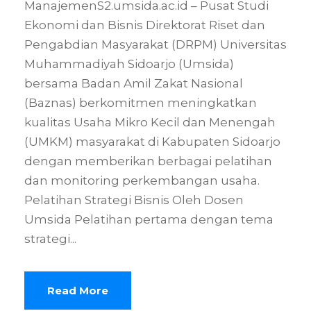
ManajemenS2.umsida.ac.id – Pusat Studi
Ekonomi dan Bisnis Direktorat Riset dan
Pengabdian Masyarakat (DRPM) Universitas
Muhammadiyah Sidoarjo (Umsida)
bersama Badan Amil Zakat Nasional
(Baznas) berkomitmen meningkatkan
kualitas Usaha Mikro Kecil dan Menengah
(UMKM) masyarakat di Kabupaten Sidoarjo
dengan memberikan berbagai pelatihan
dan monitoring perkembangan usaha.
Pelatihan Strategi Bisnis Oleh Dosen
Umsida Pelatihan pertama dengan tema
strategi...
Read More