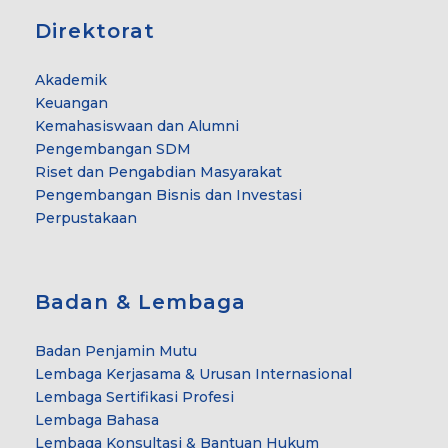
Direktorat
Akademik
Keuangan
Kemahasiswaan dan Alumni
Pengembangan SDM
Riset dan Pengabdian Masyarakat
Pengembangan Bisnis dan Investasi
Perpustakaan
Badan & Lembaga
Badan Penjamin Mutu
Lembaga Kerjasama & Urusan Internasional
Lembaga Sertifikasi Profesi
Lembaga Bahasa
Lembaga Konsultasi & Bantuan Hukum