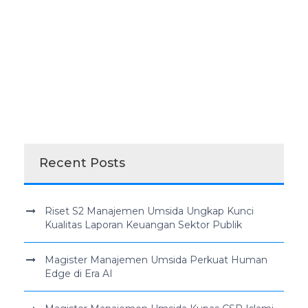
Recent Posts
Riset S2 Manajemen Umsida Ungkap Kunci
Kualitas Laporan Keuangan Sektor Publik
Magister Manajemen Umsida Perkuat Human
Edge di Era AI