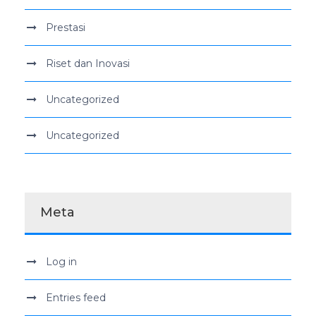
Prestasi
Riset dan Inovasi
Uncategorized
Uncategorized
Meta
Log in
Entries feed