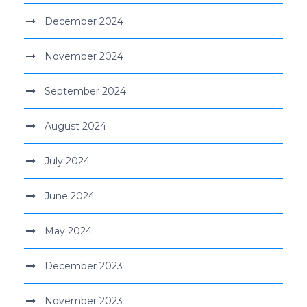
December 2024
November 2024
September 2024
August 2024
July 2024
June 2024
May 2024
December 2023
November 2023