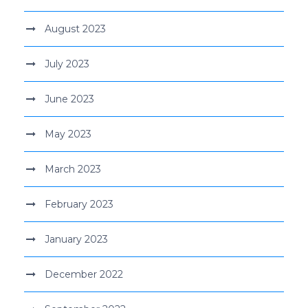
August 2023
July 2023
June 2023
May 2023
March 2023
February 2023
January 2023
December 2022