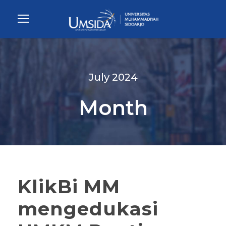
July 2024
Month
KlikBi MM
mengedukasi