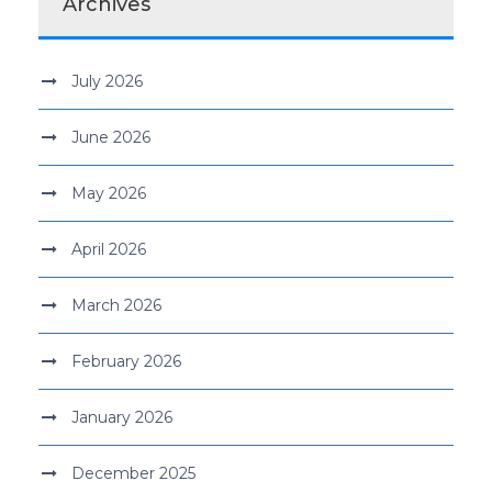
Archives
July 2026
June 2026
May 2026
April 2026
March 2026
February 2026
January 2026
December 2025