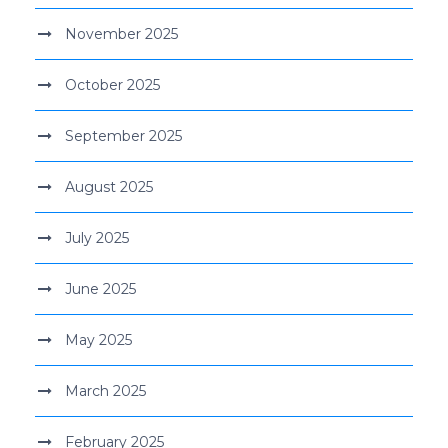
November 2025
October 2025
September 2025
August 2025
July 2025
June 2025
May 2025
March 2025
February 2025