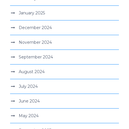
January 2025
December 2024
November 2024
September 2024
August 2024
July 2024
June 2024
May 2024