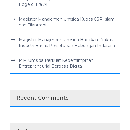
Edge di Era AI
Magister Manajemen Umsida Kupas CSR Islami
dan Filantropi
Magister Manajemen Umsida Hadirkan Praktisi
Industri Bahas Perselisihan Hubungan Industrial
MM Umsida Perkuat Kepemimpinan
Entrepreneurial Berbasis Digital
Recent Comments