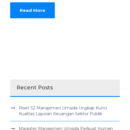
Read More
Recent Posts
Riset S2 Manajemen Umsida Ungkap Kunci
Kualitas Laporan Keuangan Sektor Publik
Magister Manajemen Umsida Perkuat Human