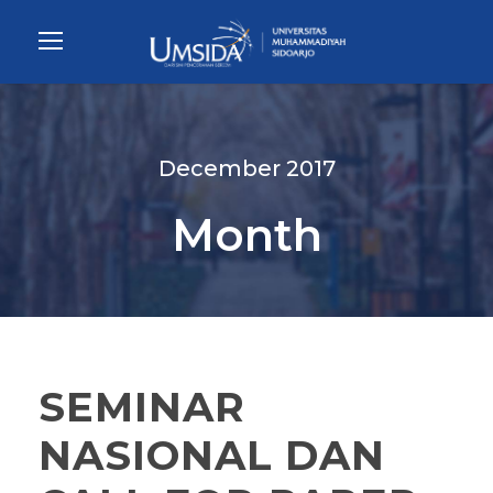
December 2017
Month
SEMINAR
NASIONAL DAN