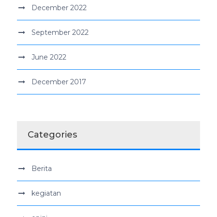
December 2022
September 2022
June 2022
December 2017
Categories
Berita
kegiatan