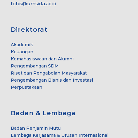
fbhis@umsida.ac.id
Direktorat
Akademik
Keuangan
Kemahasiswaan dan Alumni
Pengembangan SDM
Riset dan Pengabdian Masyarakat
Pengembangan Bisnis dan Investasi
Perpustakaan
Badan & Lembaga
Badan Penjamin Mutu
Lembaga Kerjasama & Urusan Internasional