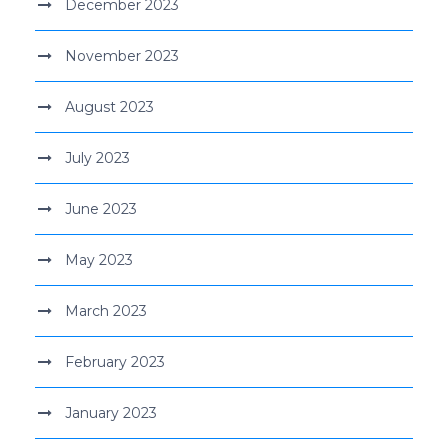
December 2023
November 2023
August 2023
July 2023
June 2023
May 2023
March 2023
February 2023
January 2023