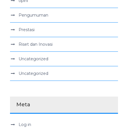
opini
Pengumuman
Prestasi
Riset dan Inovasi
Uncategorized
Uncategorized
Meta
Log in