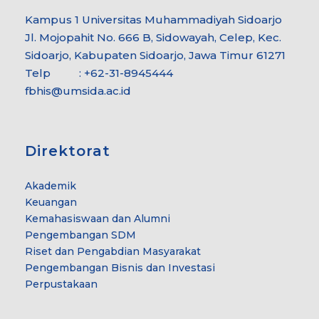
Kampus 1 Universitas Muhammadiyah Sidoarjo
Jl. Mojopahit No. 666 B, Sidowayah, Celep, Kec.
Sidoarjo, Kabupaten Sidoarjo, Jawa Timur 61271
Telp : +62-31-8945444
fbhis@umsida.ac.id
Direktorat
Akademik
Keuangan
Kemahasiswaan dan Alumni
Pengembangan SDM
Riset dan Pengabdian Masyarakat
Pengembangan Bisnis dan Investasi
Perpustakaan