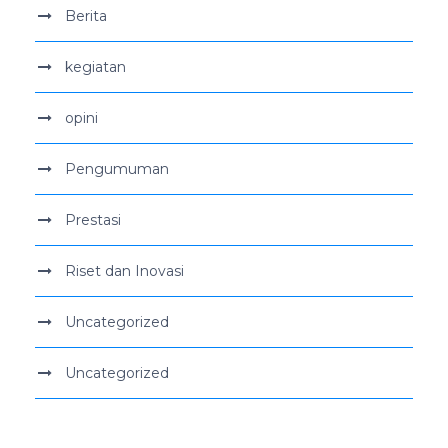
Berita
kegiatan
opini
Pengumuman
Prestasi
Riset dan Inovasi
Uncategorized
Uncategorized