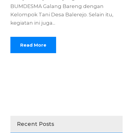
BUMDESMA Galang Bareng dengan
Kelompok Tani Desa Balerejo. Selain itu,
kegiatan ini juga...
Read More
Recent Posts