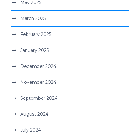
May 2025
March 2025
February 2025
January 2025
December 2024
November 2024
September 2024
August 2024
July 2024