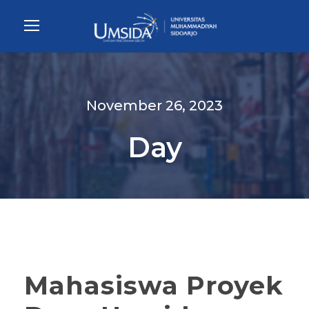
November 26, 2023
Day
Mahasiswa Proyek