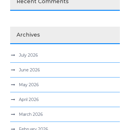
Recent Comments
Archives
July 2026
June 2026
May 2026
April 2026
March 2026
February 2026