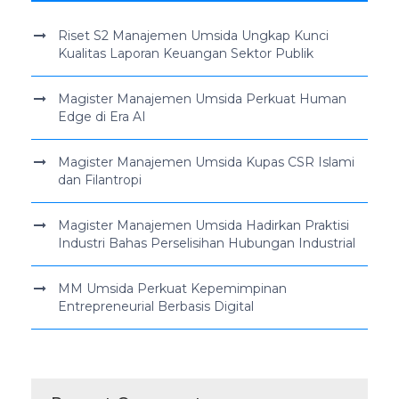
Riset S2 Manajemen Umsida Ungkap Kunci
Kualitas Laporan Keuangan Sektor Publik
Magister Manajemen Umsida Perkuat Human
Edge di Era AI
Magister Manajemen Umsida Kupas CSR Islami
dan Filantropi
Magister Manajemen Umsida Hadirkan Praktisi
Industri Bahas Perselisihan Hubungan Industrial
MM Umsida Perkuat Kepemimpinan
Entrepreneurial Berbasis Digital