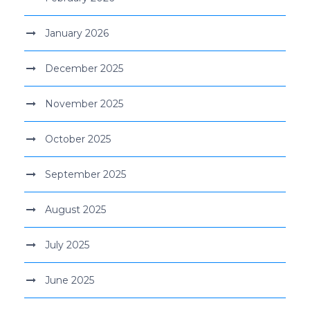
January 2026
December 2025
November 2025
October 2025
September 2025
August 2025
July 2025
June 2025