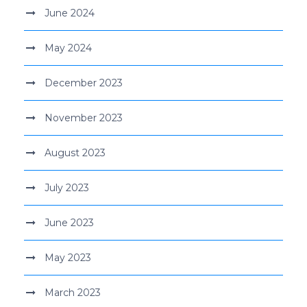
June 2024
May 2024
December 2023
November 2023
August 2023
July 2023
June 2023
May 2023
March 2023