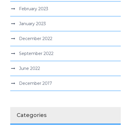
February 2023
January 2023
December 2022
September 2022
June 2022
December 2017
Categories