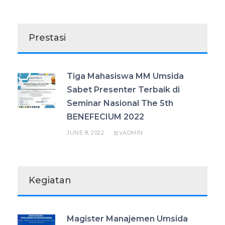
Prestasi
Tiga Mahasiswa MM Umsida
Sabet Presenter Terbaik di
Seminar Nasional The 5th
BENEFECIUM 2022
JUNE 8, 2022
ADMIN
BY
Kegiatan
Magister Manajemen Umsida