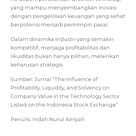
yang mampu menyeimbangkan inovasi
dengan pengelolaan keuangan yang sehat
berpotensi menjadi pemimpin pasar.
Dalam dinamika industri yang semakin
kompetitif, menjaga profitabilitas dan
likuiditas bukan hanya pilihan, melainkan
keharusan strategis.
Sumber: Jurnal “The Influence of
Profitability, Liquidity, and Solvency on
Company Value in the Technology Sector
Listed on the Indonesia Stock Exchange”
Penulis: Indah Nurul Ainiyah