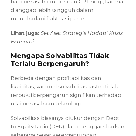
bagi perusahaan dengan CR tinggi, karena
dianggap lebih tangguh dalam
menghadapi fluktuasi pasar.
Lihat juga:
Set Aset Strategis Hadapi Krisis
Ekonomi
Mengapa Solvabilitas Tidak
Terlalu Berpengaruh?
Berbeda dengan profitabilitas dan
likuiditas, variabel solvabilitas justru tidak
terbukti berpengaruh signifikan terhadap
nilai perusahaan teknologi.
Solvabilitas biasanya diukur dengan Debt
to Equity Ratio (DER) dan menggambarkan
seberapa besar ketergantungan