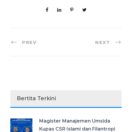
PREV
NEXT
Bertita Terkini
Magister Manajemen Umsida
Kupas CSR Islami dan Filantropi