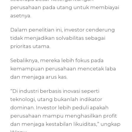
perusahaan pada utang untuk membiayai
asetnya.
Dalam penelitian ini, investor cenderung
tidak menjadikan solvabilitas sebagai
prioritas utama.
Sebaliknya, mereka lebih fokus pada
kemampuan perusahaan mencetak laba
dan menjaga arus kas.
“Di industri berbasis inovasi seperti
teknologi, utang bukanlah indikator
dominan. Investor lebih peduli apakah
perusahaan mampu menghasilkan profit
dan menjaga kestabilan likuiditas,” ungkap