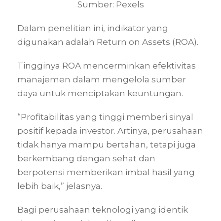
Sumber: Pexels
Dalam penelitian ini, indikator yang
digunakan adalah Return on Assets (ROA).
Tingginya ROA mencerminkan efektivitas
manajemen dalam mengelola sumber
daya untuk menciptakan keuntungan.
“Profitabilitas yang tinggi memberi sinyal
positif kepada investor. Artinya, perusahaan
tidak hanya mampu bertahan, tetapi juga
berkembang dengan sehat dan
berpotensi memberikan imbal hasil yang
lebih baik,” jelasnya.
Bagi perusahaan teknologi yang identik