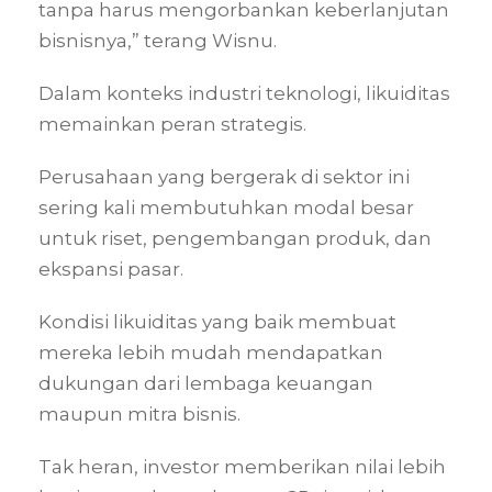
tanpa harus mengorbankan keberlanjutan
bisnisnya,” terang Wisnu.
Dalam konteks industri teknologi, likuiditas
memainkan peran strategis.
Perusahaan yang bergerak di sektor ini
sering kali membutuhkan modal besar
untuk riset, pengembangan produk, dan
ekspansi pasar.
Kondisi likuiditas yang baik membuat
mereka lebih mudah mendapatkan
dukungan dari lembaga keuangan
maupun mitra bisnis.
Tak heran, investor memberikan nilai lebih