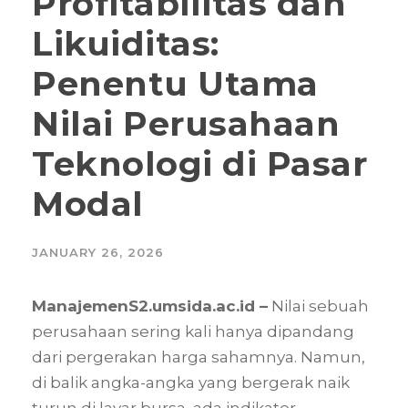
Profitabilitas dan
Likuiditas:
Penentu Utama
Nilai Perusahaan
Teknologi di Pasar
Modal
JANUARY 26, 2026
ManajemenS2.umsida.ac.id –
Nilai sebuah
perusahaan sering kali hanya dipandang
dari pergerakan harga sahamnya. Namun,
di balik angka-angka yang bergerak naik