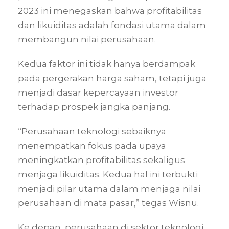
2023 ini menegaskan bahwa profitabilitas
dan likuiditas adalah fondasi utama dalam
membangun nilai perusahaan.
Kedua faktor ini tidak hanya berdampak
pada pergerakan harga saham, tetapi juga
menjadi dasar kepercayaan investor
terhadap prospek jangka panjang.
“Perusahaan teknologi sebaiknya
menempatkan fokus pada upaya
meningkatkan profitabilitas sekaligus
menjaga likuiditas. Kedua hal ini terbukti
menjadi pilar utama dalam menjaga nilai
perusahaan di mata pasar,” tegas Wisnu.
Ke depan, perusahaan di sektor teknologi