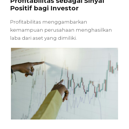
Profitabilitas sebagai Sinyal
Positif bagi Investor
Profitabilitas menggambarkan
kemampuan perusahaan menghasilkan
laba dari aset yang dimiliki.