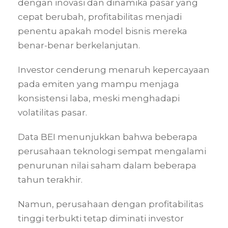
dengan inovasi dan dinamika pasar yang
cepat berubah, profitabilitas menjadi
penentu apakah model bisnis mereka
benar-benar berkelanjutan.
Investor cenderung menaruh kepercayaan
pada emiten yang mampu menjaga
konsistensi laba, meski menghadapi
volatilitas pasar.
Data BEI menunjukkan bahwa beberapa
perusahaan teknologi sempat mengalami
penurunan nilai saham dalam beberapa
tahun terakhir.
Namun, perusahaan dengan profitabilitas
tinggi terbukti tetap diminati investor