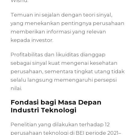
Wisnu.
Temuan ini sejalan dengan teori sinyal,
yang menekankan pentingnya perusahaan
memberikan informasi yang relevan
kepada investor.
Profitabilitas dan likuiditas dianggap
sebagai sinyal kuat mengenai kesehatan
perusahaan, sementara tingkat utang tidak
selalu langsung memengaruhi persepsi
nilai.
Fondasi bagi Masa Depan
Industri Teknologi
Penelitian yang dilakukan terhadap 12
perusahaan teknologi di BEI periode 2021–