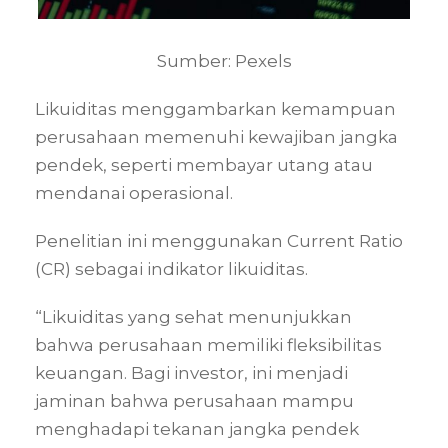
Sumber: Pexels
Likuiditas menggambarkan kemampuan
perusahaan memenuhi kewajiban jangka
pendek, seperti membayar utang atau
mendanai operasional.
Penelitian ini menggunakan Current Ratio
(CR) sebagai indikator likuiditas.
“Likuiditas yang sehat menunjukkan
bahwa perusahaan memiliki fleksibilitas
keuangan. Bagi investor, ini menjadi
jaminan bahwa perusahaan mampu
menghadapi tekanan jangka pendek