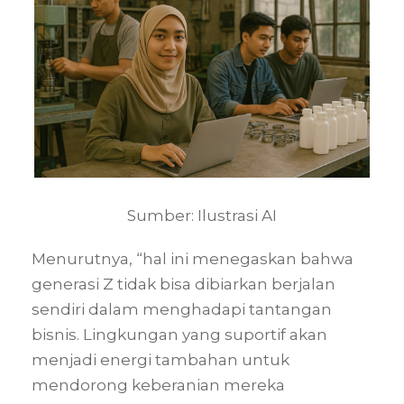
Sumber: Ilustrasi AI
Menurutnya, “hal ini menegaskan bahwa
generasi Z tidak bisa dibiarkan berjalan
sendiri dalam menghadapi tantangan
bisnis. Lingkungan yang suportif akan
menjadi energi tambahan untuk
mendorong keberanian mereka