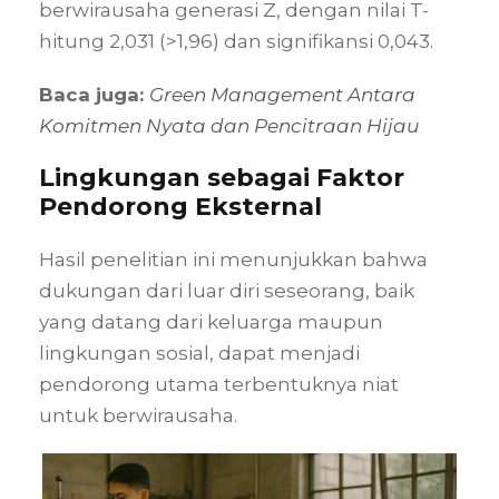
berwirausaha generasi Z, dengan nilai T-
hitung 2,031 (>1,96) dan signifikansi 0,043.
Baca juga:
Green Management Antara
Komitmen Nyata dan Pencitraan Hijau
Lingkungan
sebagai Faktor
Pendorong Eksternal
Hasil penelitian ini menunjukkan bahwa
dukungan dari luar diri seseorang, baik
yang datang dari keluarga maupun
lingkungan sosial, dapat menjadi
pendorong utama terbentuknya niat
untuk berwirausaha.