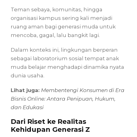
Teman sebaya, komunitas, hingga
organisasi kampus sering kali menjadi
ruang aman bagi generasi muda untuk
mencoba, gagal, lalu bangkit lagi.
Dalam konteks ini, lingkungan berperan
sebagai laboratorium sosial tempat anak
muda belajar menghadapi dinamika nyata
dunia usaha.
Lihat juga:
Membentengi Konsumen di Era
Bisnis Online: Antara Penipuan, Hukum,
dan Edukasi
Dari Riset ke Realitas
Kehidupan Generasi Z