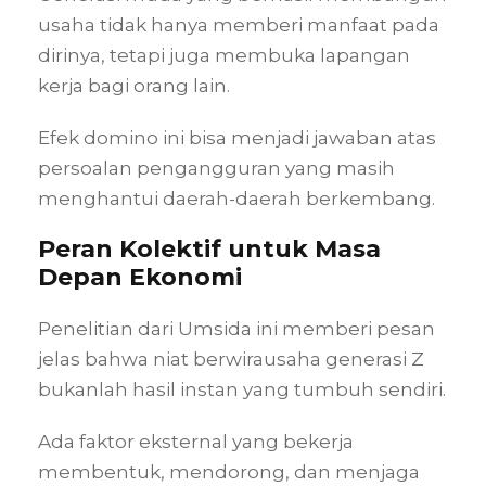
usaha tidak hanya memberi manfaat pada
dirinya, tetapi juga membuka lapangan
kerja bagi orang lain.
Efek domino ini bisa menjadi jawaban atas
persoalan pengangguran yang masih
menghantui daerah-daerah berkembang.
Peran Kolektif untuk Masa
Depan Ekonomi
Penelitian dari Umsida ini memberi pesan
jelas bahwa niat berwirausaha generasi Z
bukanlah hasil instan yang tumbuh sendiri.
Ada faktor eksternal yang bekerja
membentuk, mendorong, dan menjaga