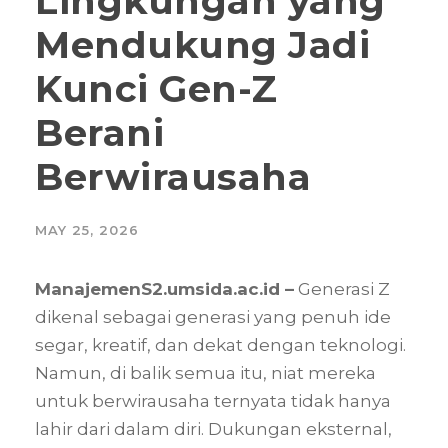
Lingkungan yang
Mendukung Jadi
Kunci Gen-Z
Berani
Berwirausaha
MAY 25, 2026
ManajemenS2.umsida.ac.id –
Generasi Z
dikenal sebagai generasi yang penuh ide
segar, kreatif, dan dekat dengan teknologi.
Namun, di balik semua itu, niat mereka
untuk berwirausaha ternyata tidak hanya
lahir dari dalam diri. Dukungan eksternal,