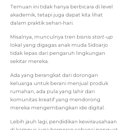
Temuan ini tidak hanya berbicara di level
akademik, tetapi juga dapat kita lihat
dalam praktik sehari-hari.
Misalnya, munculnya tren bisnis
start-up
lokal yang digagas anak muda Sidoarjo
tidak lepas dari pengaruh lingkungan
sekitar mereka.
Ada yang berangkat dari dorongan
keluarga untuk berani menjual produk
rumahan, ada pula yang lahir dari
komunitas kreatif yang mendorong
mereka mengembangkan ide digital.
Lebih jauh lagi, pendidikan kewirausahaan
di kampus juga berperan sebagai penguat.