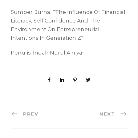
Sumber: Jurnal “The Influence Of Financial
Literacy, Self Confidence And The
Environment On Entrepreneurial
Intentions In Generation Z”
Penulis: Indah Nurul Ainiyah
PREV
NEXT