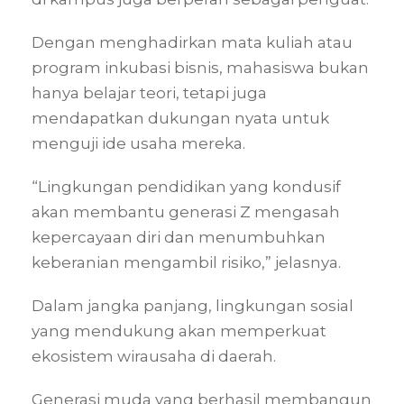
Dengan menghadirkan mata kuliah atau
program inkubasi bisnis, mahasiswa bukan
hanya belajar teori, tetapi juga
mendapatkan dukungan nyata untuk
menguji ide usaha mereka.
“Lingkungan pendidikan yang kondusif
akan membantu generasi Z mengasah
kepercayaan diri dan menumbuhkan
keberanian mengambil risiko,” jelasnya.
Dalam jangka panjang, lingkungan sosial
yang mendukung akan memperkuat
ekosistem wirausaha di daerah.
Generasi muda yang berhasil membangun