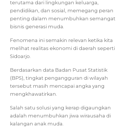
terutama dari lingkungan keluarga,
pendidikan, dan sosial, memegang peran
penting dalam menumbuhkan semangat
bisnis generasi muda.
Fenomena ini semakin relevan ketika kita
melihat realitas ekonomi di daerah seperti
Sidoarjo.
Berdasarkan data Badan Pusat Statistik
(BPS), tingkat pengangguran di wilayah
tersebut masih mencapai angka yang
mengkhawatirkan.
Salah satu solusi yang kerap digaungkan
adalah menumbuhkan jiwa wirausaha di
kalangan anak muda.