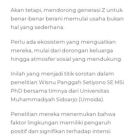
Akan tetapi, mendorong generasi Z untuk
benar-benar berani memulai usaha bukan
hal yang sederhana.
Perlu ada ekosistem yang menguatkan
mereka, mulai dari dorongan keluarga
hingga atmosfer sosial yang mendukung.
Inilah yang menjadi titik sorotan dalam
penelitian Wisnu Panggah Setiyono SE MSi
PhD bersama timnya dari Universitas
Muhammadiyah Sidoarjo (Umsida).
Penelitian mereka menemukan bahwa
faktor lingkungan memiliki pengaruh
positif dan signifikan terhadap intensi