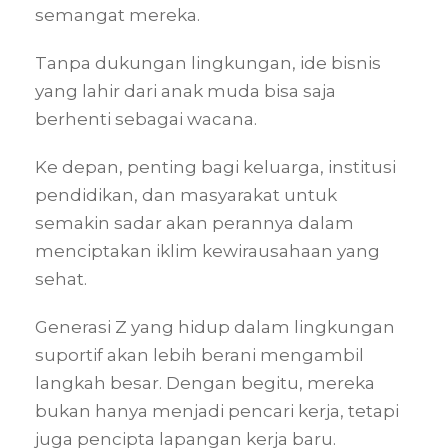
semangat mereka.
Tanpa dukungan lingkungan, ide bisnis
yang lahir dari anak muda bisa saja
berhenti sebagai wacana.
Ke depan, penting bagi keluarga, institusi
pendidikan, dan masyarakat untuk
semakin sadar akan perannya dalam
menciptakan iklim kewirausahaan yang
sehat.
Generasi Z yang hidup dalam lingkungan
suportif akan lebih berani mengambil
langkah besar. Dengan begitu, mereka
bukan hanya menjadi pencari kerja, tetapi
juga pencipta lapangan kerja baru.