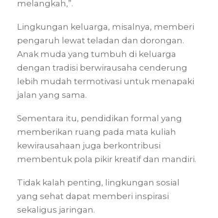
melangkah,”.
Lingkungan keluarga, misalnya, memberi
pengaruh lewat teladan dan dorongan.
Anak muda yang tumbuh di keluarga
dengan tradisi berwirausaha cenderung
lebih mudah termotivasi untuk menapaki
jalan yang sama.
Sementara itu, pendidikan formal yang
memberikan ruang pada mata kuliah
kewirausahaan juga berkontribusi
membentuk pola pikir kreatif dan mandiri.
Tidak kalah penting, lingkungan sosial
yang sehat dapat memberi inspirasi
sekaligus jaringan.