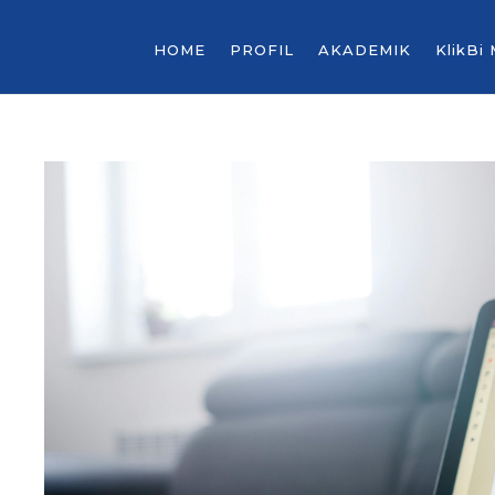
HOME
PROFIL
AKADEMIK
KlikBi