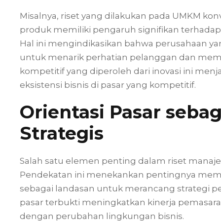
Misalnya, riset yang dilakukan pada UMKM ko
produk memiliki pengaruh signifikan terhadap
Hal ini mengindikasikan bahwa perusahaan yan
untuk menarik perhatian pelanggan dan memp
kompetitif yang diperoleh dari inovasi ini m
eksistensi bisnis di pasar yang kompetitif.
Orientasi Pasar seba
Strategis
Salah satu elemen penting dalam riset manaje
Pendekatan ini menekankan pentingnya me
sebagai landasan untuk merancang strategi pe
pasar terbukti meningkatkan kinerja pemasa
dengan perubahan lingkungan bisnis.