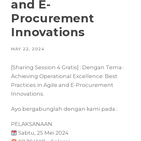
and E-
Procurement
Innovations
MAY 22, 2024
[Sharing Session 4 Gratis] : Dengan Tema :
Achieving Operational Excellence: Best
Practices in Agile and E-Procurement
Innovations.
Ayo bergabunglah dengan kami pada :
PELAKSANAAN
Sabtu, 25 Mei 2024