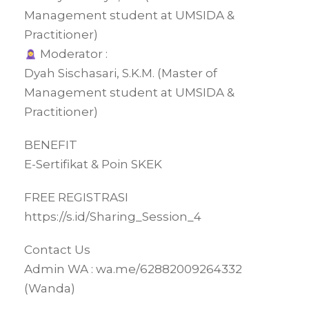
Management student at UMSIDA &
Practitioner)
Moderator :
Dyah Sischasari, S.K.M. (Master of
Management student at UMSIDA &
Practitioner)
BENEFIT
E-Sertifikat & Poin SKEK
FREE REGISTRASI
https://s.id/Sharing_Session_4
Contact Us
Admin WA : wa.me/62882009264332
(Wanda)