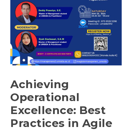
Achieving
Operational
Excellence: Best
Practices in Agile