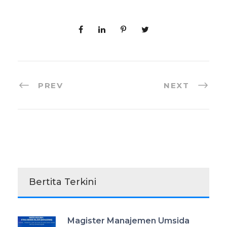
PREV
NEXT
Bertita Terkini
Magister Manajemen Umsida