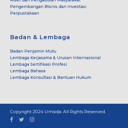
Pengembangan Bisnis dan Investasi
Perpustakaan
Badan & Lembaga
Badan Penjamin Mutu
Lembaga Kerjasama & Urusan Internasional
Lembaga Sertifikasi Profesi
Lembaga Bahasa
Lembaga Konsultasi & Bantuan Hukum
Copyright 2024 Umsida. All Rights Reserved.